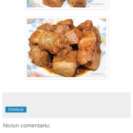
Distribuiți
Niciun comentariu: