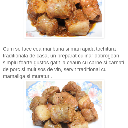
Cum se face cea mai buna si mai rapida tochitura
traditionala de casa, un preparat culinar dobrogean
simplu foarte gustos gatit la ceaun cu carne si carnati
de porc si mult sos de vin, servit traditional cu
mamaliga si muraturi.