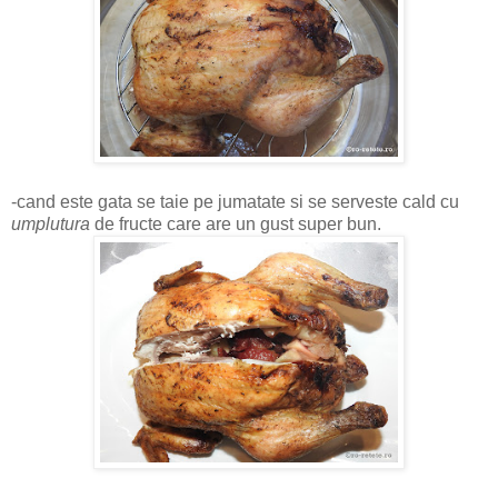
-cand este gata se taie pe jumatate si se serveste cald cu
umplutura
de fructe care are un gust super bun.