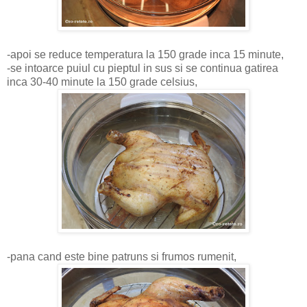
-apoi se reduce temperatura la 150 grade inca 15 minute,
-se intoarce puiul cu pieptul in sus si se continua gatirea
inca 30-40 minute la 150 grade celsius,
-pana cand este bine patruns si frumos rumenit,