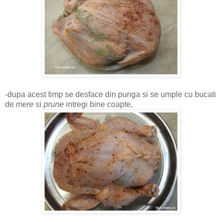
-dupa acest timp se desface din punga si se umple cu bucati
de
mere
si
prune
intregi bine coapte,