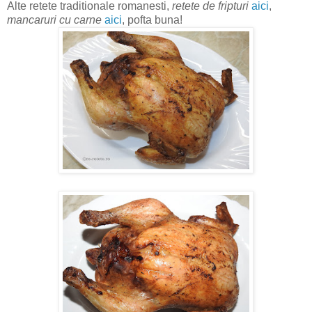
Alte retete traditionale romanesti,
retete de fripturi
aici
,
mancaruri cu carne
aici
, pofta buna!