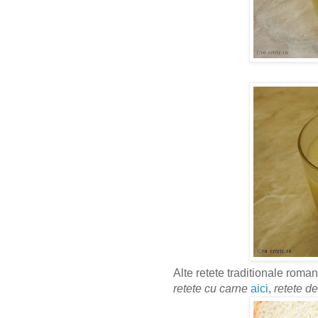
Alte retete traditionale roman
retete cu carne
aici
,
retete de