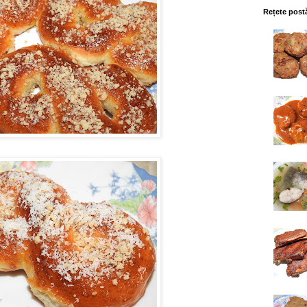
Rețete post