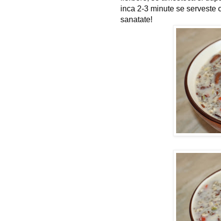
inca 2-3 minute se serveste 
sanatate!