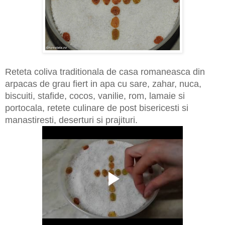
Reteta coliva traditionala de casa romaneasca din
arpacas de grau fiert in apa cu sare, zahar, nuca,
biscuiti, stafide, cocos, vanilie, rom, lamaie si
portocala, retete culinare de post bisericesti si
manastiresti, deserturi si prajituri.