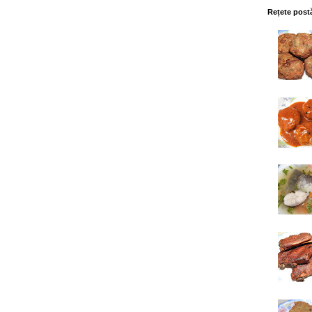
Rețete post